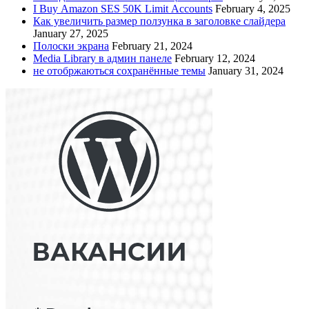
I Buy Amazon SES 50K Limit Accounts
February 4, 2025
Как увеличить размер ползунка в заголовке слайдера
January 27, 2025
Полоски экрана
February 21, 2024
Media Library в админ панеле
February 12, 2024
не отобржаються сохранённые темы
January 31, 2024