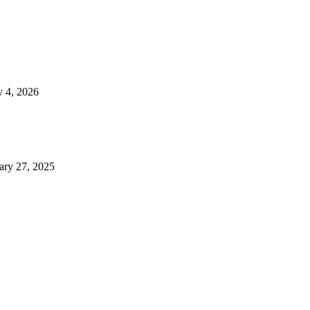
 4, 2026
ary 27, 2025