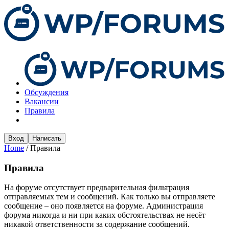
Обсуждения
Вакансии
Правила
Вход
Написать
Home
/
Правила
Правила
На форуме отсутствует предварительная фильтрация
отправляемых тем и сообщений. Как только вы отправляете
сообщение – оно появляется на форуме. Администрация
форума никогда и ни при каких обстоятельствах не несёт
никакой ответственности за содержание сообщений.