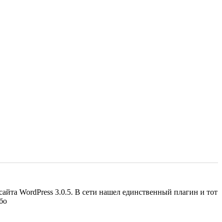
йта WordPress 3.0.5. В сети нашел единственный плагин и тот
бо