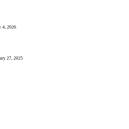
 4, 2026
ary 27, 2025