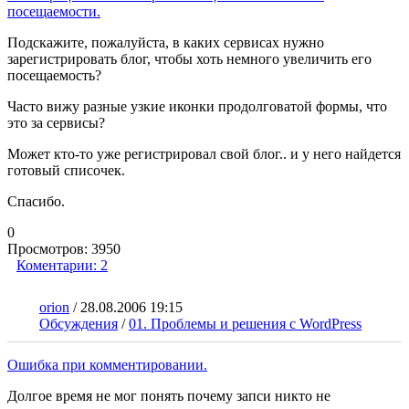
посещаемости.
Подскажите, пожалуйста, в каких сервисах нужно
зарегистрировать блог, чтобы хоть немного увеличить его
посещаемость?
Часто вижу разные узкие иконки продолговатой формы, что
это за сервисы?
Может кто-то уже регистрировал свой блог.. и у него найдется
готовый списочек.
Спасибо.
0
Просмотров:
3950
Коментарии:
2
orion
/
28.08.2006 19:15
Обсуждения
/
01. Проблемы и решения с WordPress
Ошибка при комментировании.
Долгое время не мог понять почему запси никто не