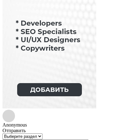
Anonymous
Отправить