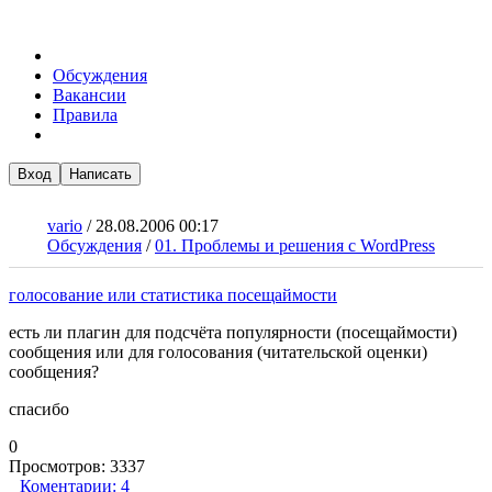
Обсуждения
Вакансии
Правила
Вход
Написать
vario
/
28.08.2006 00:17
Обсуждения
/
01. Проблемы и решения с WordPress
голосование или статистика посещаймости
есть ли плагин для подсчёта популярности (посещаймости)
сообщения или для голосования (читательской оценки)
сообщения?
спасибо
0
Просмотров:
3337
Коментарии:
4