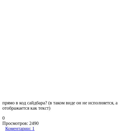
прямо в код сайдбара? (в таком виде он не исполняется, а
отображается как текст)
0
Просмотров:
2490
Коментарии:
1