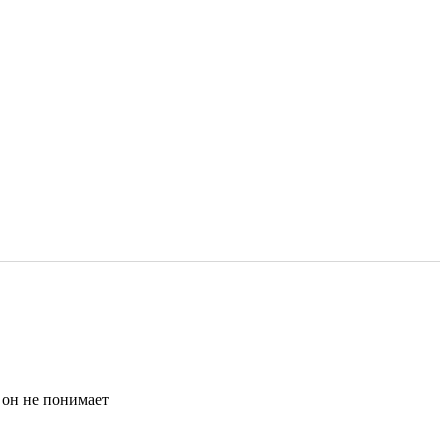
o он не понимает