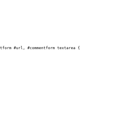
tform #url, #commentform textarea {
