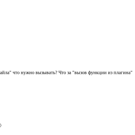
"файла" что нужно вызывать? Что за "вызов функции из плагина"
