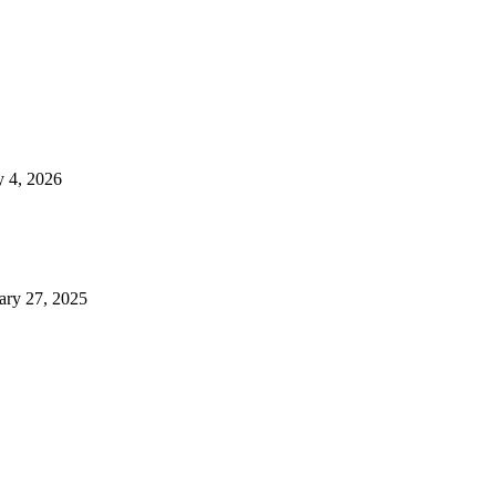
 4, 2026
ary 27, 2025