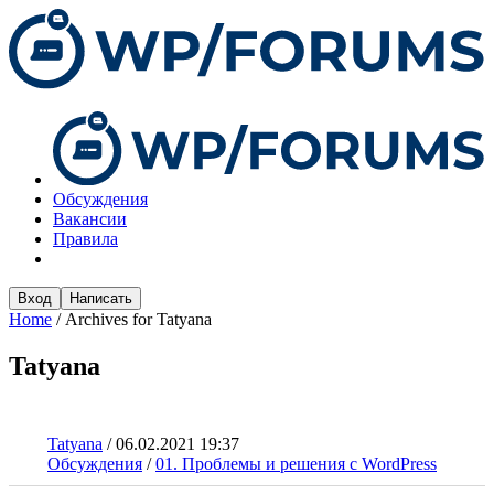
Обсуждения
Вакансии
Правила
Вход
Написать
Home
/
Archives for Tatyana
Tatyana
Tatyana
/
06.02.2021 19:37
Обсуждения
/
01. Проблемы и решения с WordPress