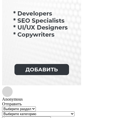
Anonymous
Отправить