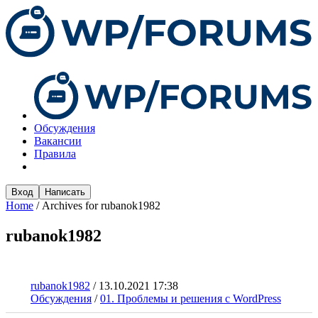
Обсуждения
Вакансии
Правила
Вход
Написать
Home
/
Archives for rubanok1982
rubanok1982
rubanok1982
/
13.10.2021 17:38
Обсуждения
/
01. Проблемы и решения с WordPress