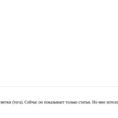
етки (тега). Сейчас он показывает только статьи. Но мне хотел