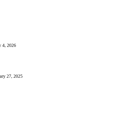
 4, 2026
ary 27, 2025