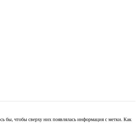
ось бы, чтобы сверху них появлялась информация с метки. Как