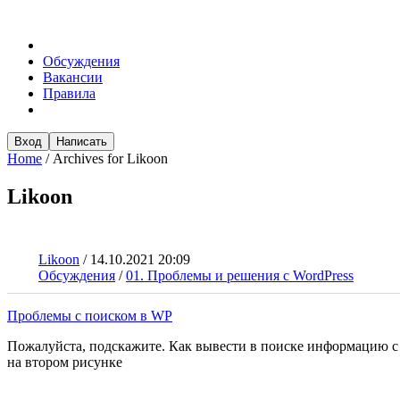
Обсуждения
Вакансии
Правила
Вход
Написать
Home
/
Archives for Likoon
Likoon
Likoon
/
14.10.2021 20:09
Обсуждения
/
01. Проблемы и решения с WordPress
Проблемы с поиском в WP
Пожалуйста, подскажите. Как вывести в поиске информацию с м
на втором рисунке