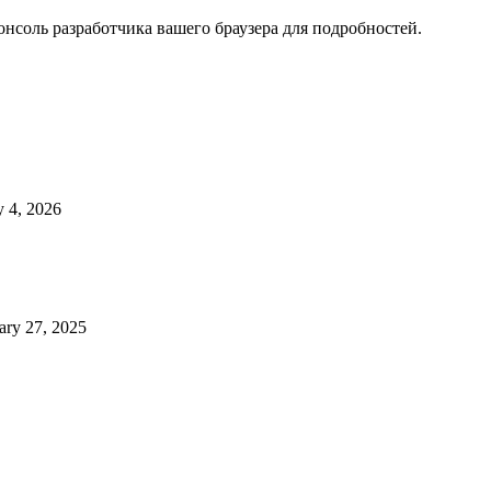
нсоль разработчика вашего браузера для подробностей.
 4, 2026
ary 27, 2025