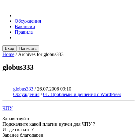
Обсуждения
Вакансии
Правила
Вход
Написать
Home
/
Archives for globus333
globus333
globus333
/
26.07.2006 09:10
Обсуждения
/
01. Проблемы и решения с WordPress
ЧПУ
Здравствуйте
Подскажите какой плагин нужен для ЧПУ ?
И где скачать ?
Заранее благодарен