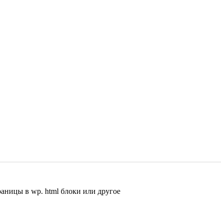
раницы в wp. html блоки или другое