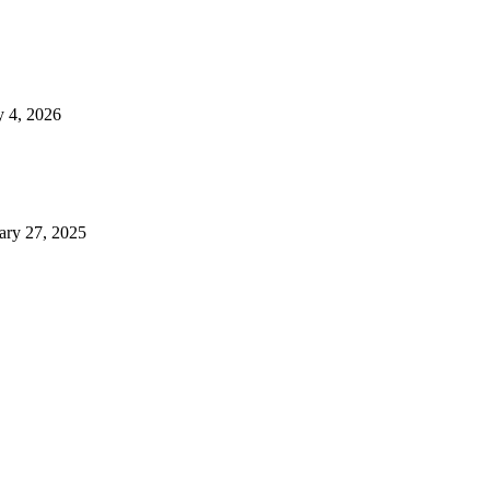
 4, 2026
ary 27, 2025