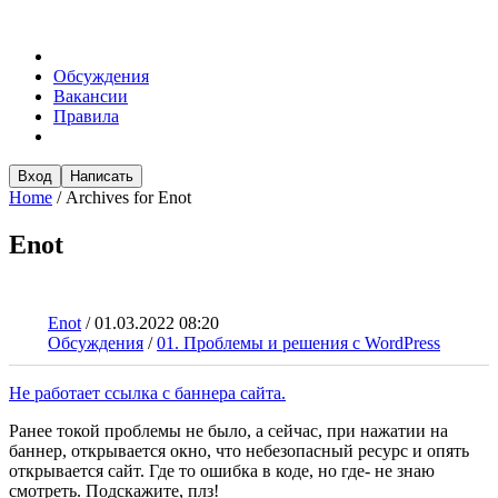
Обсуждения
Вакансии
Правила
Вход
Написать
Home
/
Archives for Enot
Enot
Enot
/
01.03.2022 08:20
Обсуждения
/
01. Проблемы и решения с WordPress
Не работает ссылка с баннера сайта.
Ранее токой проблемы не было, а сейчас, при нажатии на
баннер, открывается окно, что небезопасный ресурс и опять
открывается сайт. Где то ошибка в коде, но где- не знаю
смотреть. Подскажите, плз!