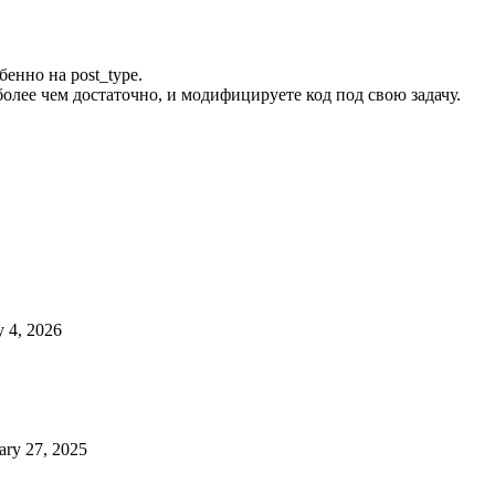
енно на post_type.
более чем достаточно, и модифицируете код под свою задачу.
 4, 2026
ary 27, 2025