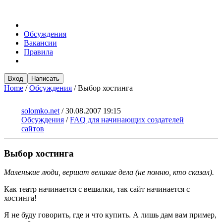
Обсуждения
Вакансии
Правила
Вход
Написать
Home
/
Обсуждения
/
Выбор хостинга
solomko.net
/
30.08.2007 19:15
Обсуждения
/
FAQ для начинающих создателей
сайтов
Выбор хостинга
Маленькие люди, вершат великие дела (не помню, кто сказал).
Как театр начинается с вешалки, так сайт начинается с
хостинга!
Я не буду говорить, где и что купить. А лишь дам вам пример,