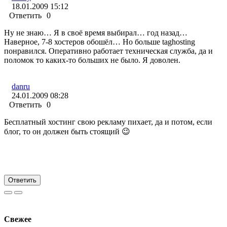
18.01.2009 15:12
Ответить
0
Ну не знаю… Я в своё время выбирал… год назад…
Наверное, 7-8 хостеров обошёл… Но больше taghosting
понравился. Оперативно работает техническая служба, да и
поломок то каких-то больших не было. Я доволен.
danru
24.01.2009 08:28
Ответить
0
Бесплатный хостинг свою рекламу пихает, да и потом, если
блог, то он должен быть стоящий 😉
Ответить
Свежее