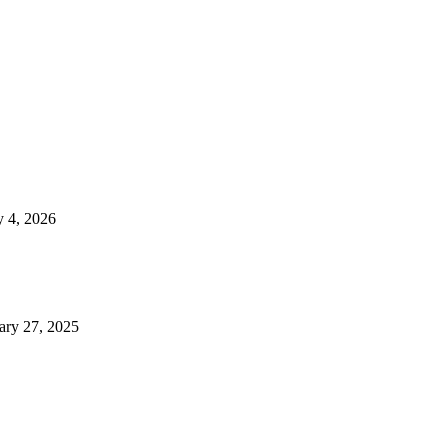
 4, 2026
ary 27, 2025