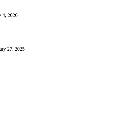
 4, 2026
ary 27, 2025