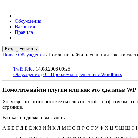
Обсуждения
Вакансии
Правила
Вход
Написать
Home
/
Обсуждения
/
Помогите найти плугин или как это сдел
TwiSTeR
/
14.08.2006 09:25
Обсуждения
/
01. Проблемы и решения с WordPress
Помогите найти плугин или как это сделатьв WP
Хочу сделать чтото похожее на словать, чтобы на фразу была сн
странице.
Вот как он должен выглядеть: