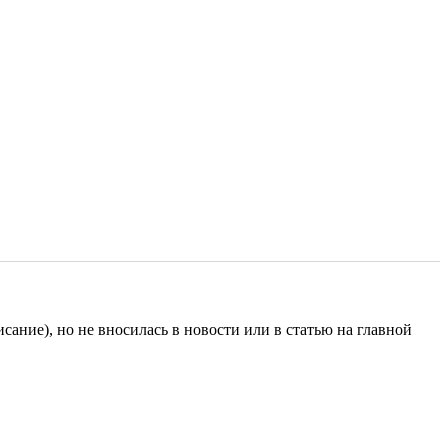
исание), но не вносилась в новости или в статью на главной