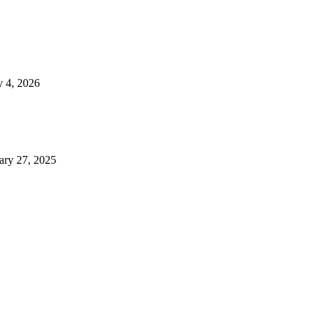
 4, 2026
ary 27, 2025