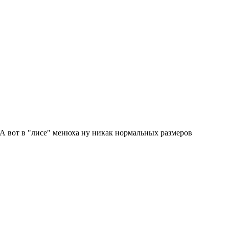
у никак нормальных размеров