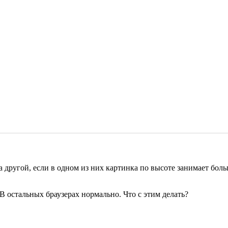
на другой, если в одном из них картинка по высоте занимает бол
В остальных браузерах нормально. Что с этим делать?