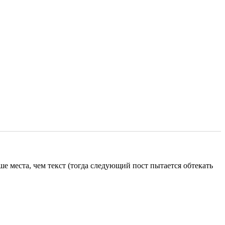
ьше места, чем текст (тогда следующий пост пытается обтекать