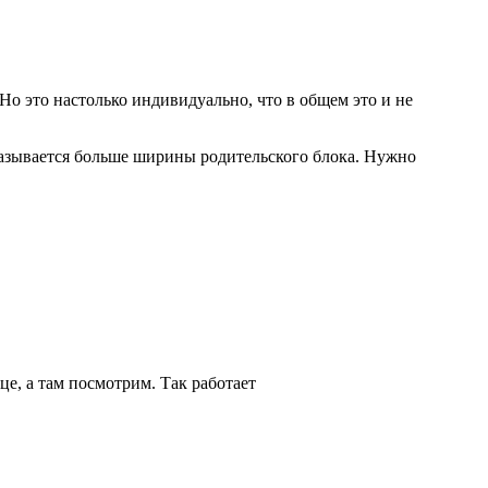
 Но это настолько индивидуально, что в общем это и не
оказывается больше ширины родительского блока. Нужно
ице, а там посмотрим. Так работает