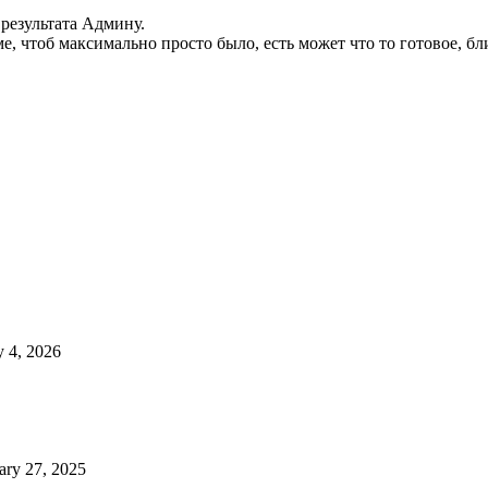
 результата Админу.
, чтоб максимально просто было, есть может что то готовое, бл
 4, 2026
ary 27, 2025