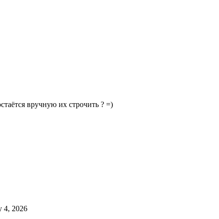
остаётся вручную их строчить ? =)
 4, 2026