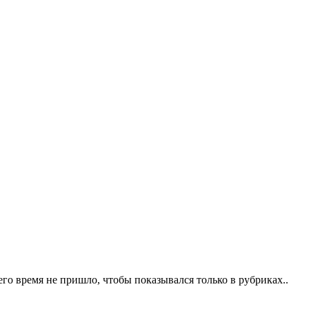
 его время не пришло, чтобы показывался только в рубриках..