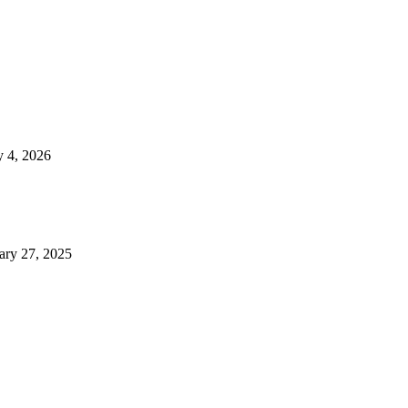
 4, 2026
ary 27, 2025