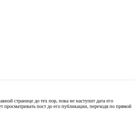
авной странице до тех пор, пока не наступит дата его
ет просматривать пост до его публикации, переходя по прямой