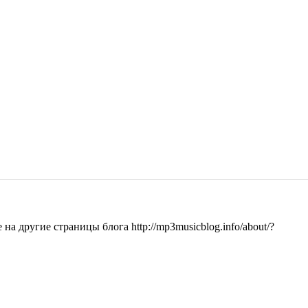
на другие страницы блога http://mp3musicblog.info/about/?