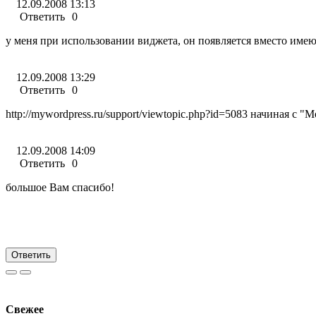
12.09.2008 13:13
Ответить
0
у меня при использовании виджета, он появляется вместо име
12.09.2008 13:29
Ответить
0
12.09.2008 14:09
Ответить
0
большое Вам спасибо!
Ответить
Свежее