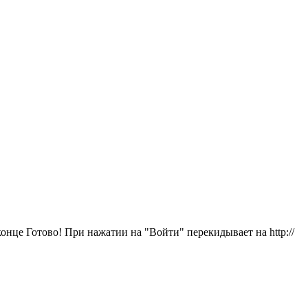
в конце Готово! При нажатии на "Войти" перекидывает на http://