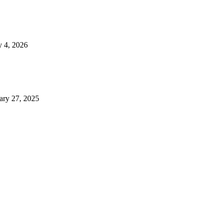
 4, 2026
ary 27, 2025