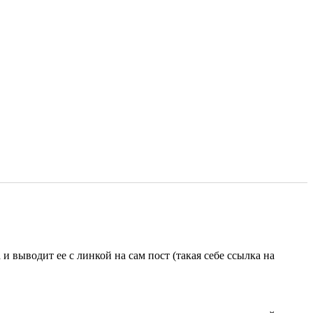
 выводит ее с линкой на сам пост (такая себе ссылка на