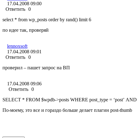
17.04.2008 09:00
Ответить
0
select * from wp_posts order by rand() limit 6
по идее так, проверяй
lennoxsoft
17.04.2008 09:01
Ответить
0
проверил – пашет запрос на ВП
17.04.2008 09:06
Ответить
0
По-моему, это все и гораздо больше делает плагин post-thumb