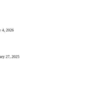
 4, 2026
ary 27, 2025