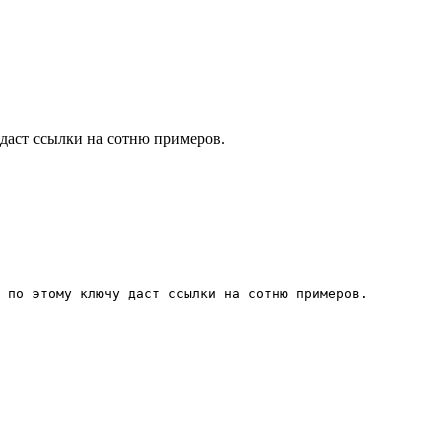
 даст ссылки на сотню примеров.
 по этому ключу даст ссылки на сотню примеров.
