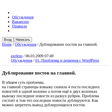
Обсуждения
Вакансии
Правила
Вход
Написать
Home
/
Обсуждения
/
Дублирование постов на главной.
axeleus
/
06.03.2009 07:49
Обсуждения
/
01. Проблемы и решения с WordPress
Дублирование постов на главной.
В общем суть проблемы.
на главной страницы вовыжу сначала 4 поста последних
новостей в одной колонке а потом ещё в двух колонках
вывожу последние новости из разнух рубрик. Проблема
состоит в том что последние новости дублируются. Как
можно запретить вывод дублирующихся постов.