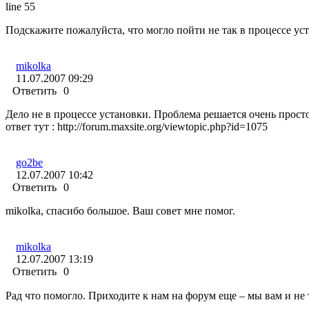
line 55
Подскажите пожалуйста, что могло пойти не так в процессе ус
mikolka
11.07.2007 09:29
Ответить
0
Дело не в процессе установки. Проблема решается очень прост
ответ тут : http://forum.maxsite.org/viewtopic.php?id=1075
go2be
12.07.2007 10:42
Ответить
0
mikolka, спасибо большое. Ваш совет мне помог.
mikolka
12.07.2007 13:19
Ответить
0
Рад что помогло. Приходите к нам на форум еще – мы вам и не 