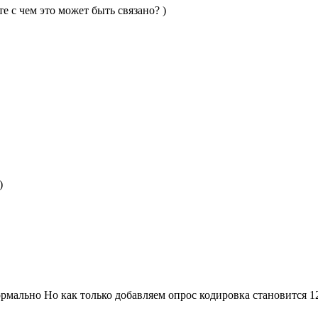
е с чем это может быть связано? )
)
ормально Но как только добавляем опрос кодировка становится 1