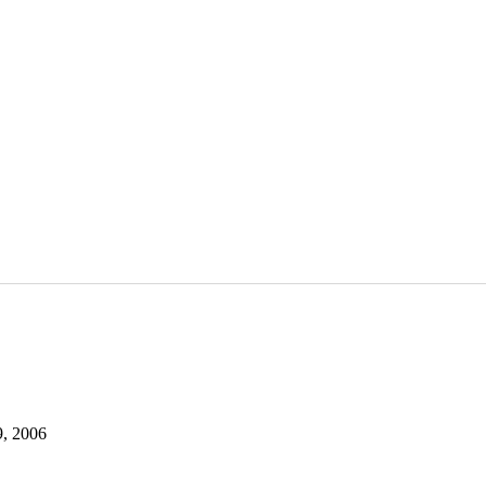
, 2006