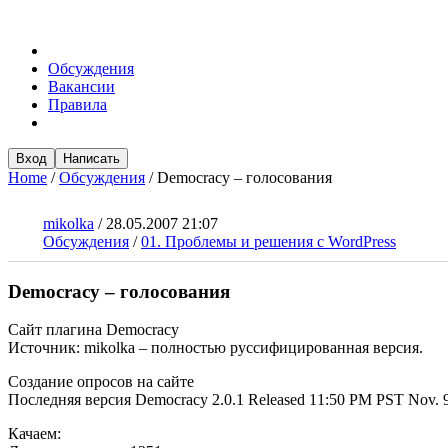
Обсуждения
Вакансии
Правила
Вход
Написать
Home
/
Обсуждения
/
Democracy – голосования
mikolka
/
28.05.2007 21:07
Обсуждения
/
01. Проблемы и решения с WordPress
Democracy – голосования
Сайт плагина Democracy
Источник: mikolka – полностью руссифицированная версия.
Создание опросов на сайте
Последняя версия Democracy 2.0.1 Released 11:50 PM PST Nov. 9
Качаем: