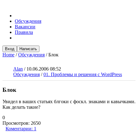
Обсуждения
Вакансии
Правила
Вход
Написать
Home
/
Обсуждения
/
Блок
Alan
/
10.06.2006 08:52
Обсуждения
/
01. Проблемы и решения с WordPress
Блок
Увидел в ваших статьях блгоки с фоскл. знаками и кавычками.
Как делать такие?
0
Просмотров:
2650
Коментарии:
1