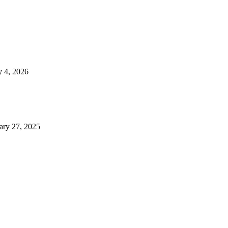
 4, 2026
ary 27, 2025