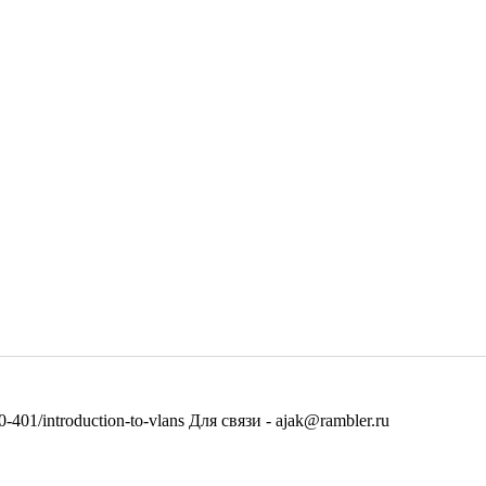
-401/introduction-to-vlans Для связи - ajak@rambler.ru