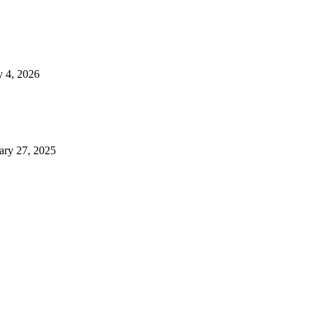
 4, 2026
ary 27, 2025