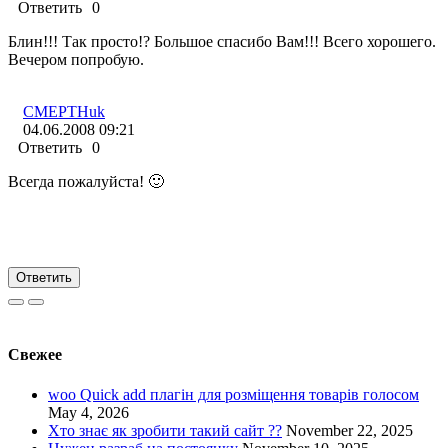
Ответить
0
Блин!!! Так просто!? Большое спасибо Вам!!! Всего хорошего.
Вечером попробую.
CMEPTHuk
04.06.2008 09:21
Ответить
0
Всегда пожалуйста! 🙂
Ответить
Свежее
woo Quick add плагін для розміщення товарів голосом
May 4, 2026
Хто знає як зробити такий сайт ??
November 22, 2025