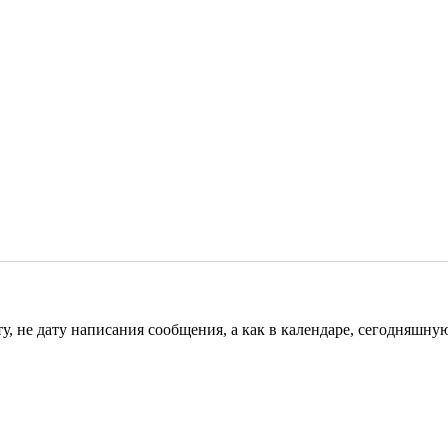
у, не дату написания сообщения, а как в календаре, сегодняшну