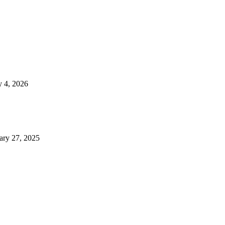
 4, 2026
ary 27, 2025