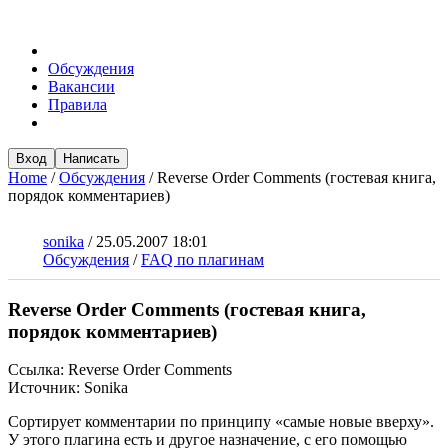
Обсуждения
Вакансии
Правила
Вход
Написать
Home
/
Обсуждения
/
Reverse Order Comments (гостевая книга,
порядок комментариев)
sonika
/
25.05.2007 18:01
Обсуждения
/
FAQ по плагинам
Reverse Order Comments (гостевая книга,
порядок комментариев)
Ссылка: Reverse Order Comments
Источник: Sonika
Сортирует комментарии по принципу «самые новые вверху».
У этого плагина есть и другое назначение, с его помощью