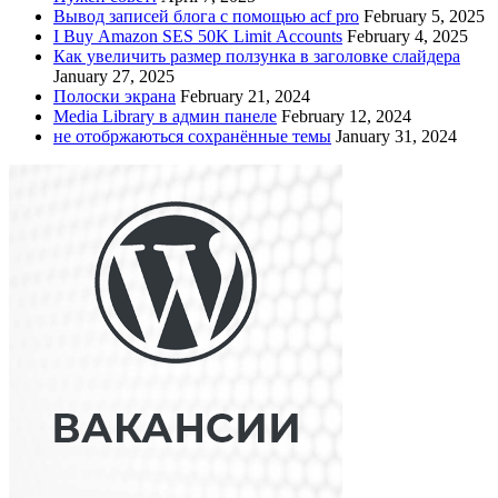
Вывод записей блога с помощью acf pro
February 5, 2025
I Buy Amazon SES 50K Limit Accounts
February 4, 2025
Как увеличить размер ползунка в заголовке слайдера
January 27, 2025
Полоски экрана
February 21, 2024
Media Library в админ панеле
February 12, 2024
не отобржаються сохранённые темы
January 31, 2024