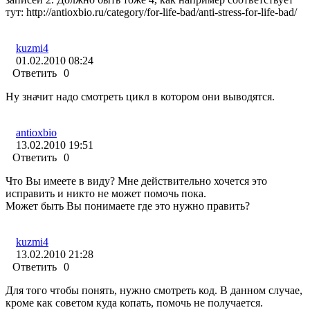
тут: http://antioxbio.ru/category/for-life-bad/anti-stress-for-life-bad/
kuzmi4
01.02.2010 08:24
Ответить
0
Ну значит надо смотреть цикл в котором они выводятся.
antioxbio
13.02.2010 19:51
Ответить
0
Что Вы имеете в виду? Мне действительно хочется это
исправить и никто не может помочь пока.
Может быть Вы понимаете где это нужно править?
kuzmi4
13.02.2010 21:28
Ответить
0
Для того чтобы понять, нужно смотреть код. В данном случае,
кроме как советом куда копать, помочь не получается.