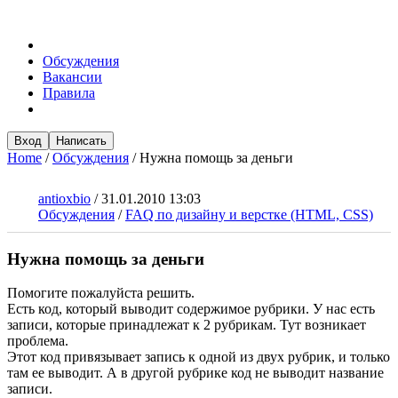
Обсуждения
Вакансии
Правила
Вход
Написать
Home
/
Обсуждения
/
Нужна помощь за деньги
antioxbio
/
31.01.2010 13:03
Обсуждения
/
FAQ по дизайну и верстке (HTML, CSS)
Нужна помощь за деньги
Помогите пожалуйста решить.
Есть код, который выводит содержимое рубрики. У нас есть
записи, которые принадлежат к 2 рубрикам. Тут возникает
проблема.
Этот код привязывает запись к одной из двух рубрик, и только
там ее выводит. А в другой рубрике код не выводит название
записи.