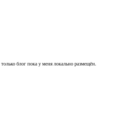
, только блог пока у меня локально размещён.