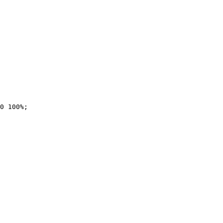
0 100%;
