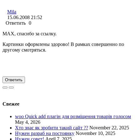
Mila
15.06.2008 21:52
Ответить
0
MAX, спасибо за ссылку.
Картинки оформлены здорово! В рамках совершенно по
другому смотряться.
Ответить
Свежее
woo Quick add плагін для розміщення товарів голосом
May 4, 2026
Хто знає як зробити такий сайт ??
November 22, 2025
Нужен разраб на постоянку
November 10, 2025
Нужен совет!
April 7, 2025