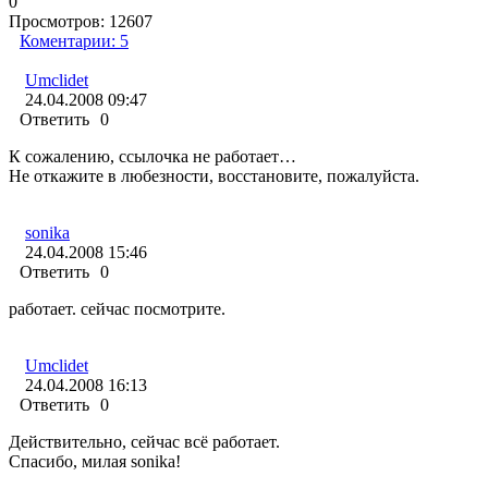
0
Просмотров:
12607
Коментарии:
5
Umclidet
24.04.2008 09:47
Ответить
0
К сожалению, ссылочка не работает…
Не откажите в любезности, восстановите, пожалуйста.
sonika
24.04.2008 15:46
Ответить
0
работает. сейчас посмотрите.
Umclidet
24.04.2008 16:13
Ответить
0
Действительно, сейчас всё работает.
Спасибо, милая sonika!