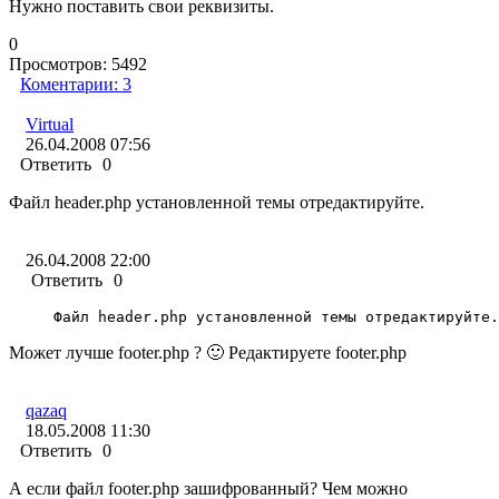
Нужно поставить свои реквизиты.
0
Просмотров:
5492
Коментарии:
3
Virtual
26.04.2008 07:56
Ответить
0
Файл header.php установленной темы отредактируйте.
26.04.2008 22:00
Ответить
0
Файл header.php установленной темы отредактируйте.
Может лучше footer.php ? 🙂 Редактируете footer.php
qazaq
18.05.2008 11:30
Ответить
0
А если файл footer.php зашифрованный? Чем можно