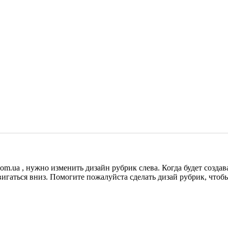
om.ua , нужно изменить дизайн рубрик слева. Когда будет создав
гаться вниз. Помогите пожалуйста сделать дизай рубрик, чтобы