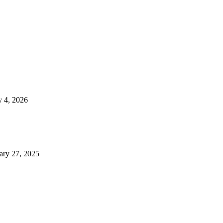
 4, 2026
ary 27, 2025