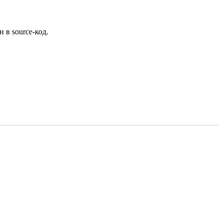
 в source-код.