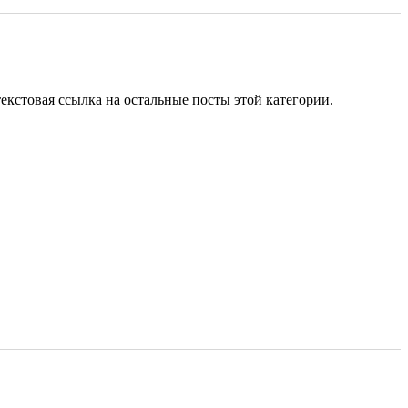
текстовая ссылка на остальные посты этой категории.