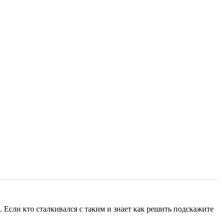
. Если кто сталкивался с таким и знает как решить подскажите