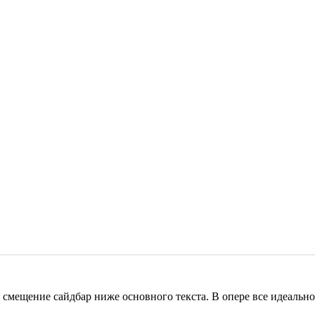
 смещение сайдбар ниже основного текста. В опере все идеально