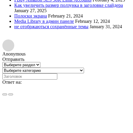
Как увеличить размер ползунка в заголовке слайдера
January 27, 2025
Полоски экрана
February 21, 2024
Media Library в админ панеле
February 12, 2024
не отобржаються сохранённые темы
January 31, 2024
Anonymous
Отправить
Ответ на: